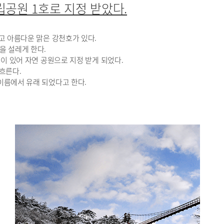
립공원 1호로 지정 받았다.
고 아름다운 맑은 강천호가 있다.
을 설레게 한다.
원이 있어 자연 공원으로 지정 받게 되었다.
흐른다.
이름에서 유래 되었다고 한다.