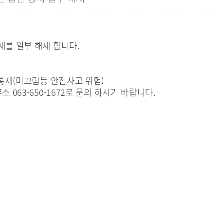
를 일부 해제 합니다.
통제(미끄럼등 안전사고 위험)
063-650-1672로 문의 하시기 바랍니다.