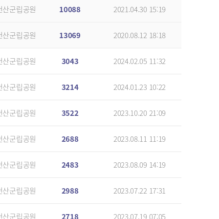
천산군립공원
10088
2021.04.30 15:19
천산군립공원
13069
2020.08.12 18:18
천산군립공원
3043
2024.02.05 11:32
천산군립공원
3214
2024.01.23 10:22
천산군립공원
3522
2023.10.20 21:09
천산군립공원
2688
2023.08.11 11:19
천산군립공원
2483
2023.08.09 14:19
천산군립공원
2988
2023.07.22 17:31
천산군립공원
2718
2023.07.19 07:05