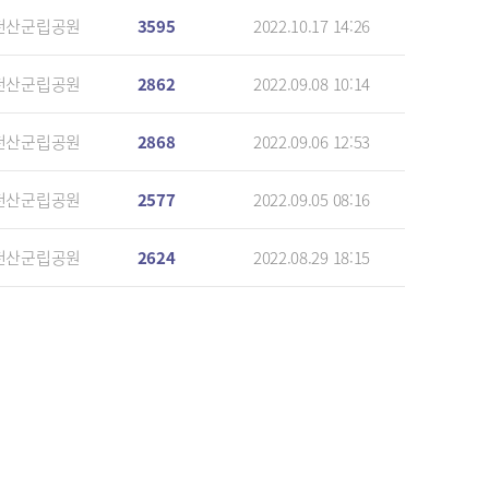
천산군립공원
3595
2022.10.17 14:26
천산군립공원
2862
2022.09.08 10:14
천산군립공원
2868
2022.09.06 12:53
천산군립공원
2577
2022.09.05 08:16
천산군립공원
2624
2022.08.29 18:15