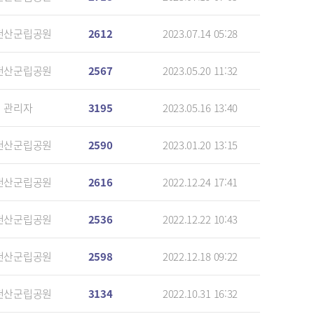
천산군립공원
2612
2023.07.14 05:28
천산군립공원
2567
2023.05.20 11:32
관리자
3195
2023.05.16 13:40
천산군립공원
2590
2023.01.20 13:15
천산군립공원
2616
2022.12.24 17:41
천산군립공원
2536
2022.12.22 10:43
천산군립공원
2598
2022.12.18 09:22
천산군립공원
3134
2022.10.31 16:32