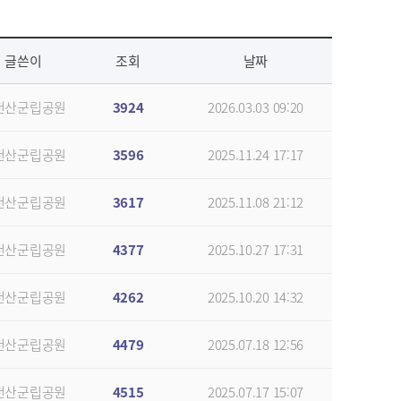
글쓴이
조회
날짜
천산군립공원
3924
2026.03.03 09:20
천산군립공원
3596
2025.11.24 17:17
천산군립공원
3617
2025.11.08 21:12
천산군립공원
4377
2025.10.27 17:31
천산군립공원
4262
2025.10.20 14:32
천산군립공원
4479
2025.07.18 12:56
천산군립공원
4515
2025.07.17 15:07