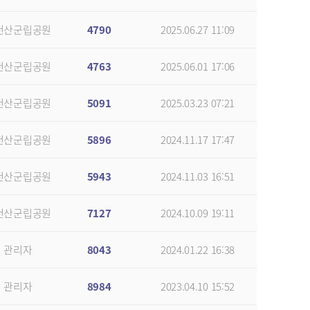
천산군립공원
4790
2025.06.27 11:09
천산군립공원
4763
2025.06.01 17:06
천산군립공원
5091
2025.03.23 07:21
천산군립공원
5896
2024.11.17 17:47
천산군립공원
5943
2024.11.03 16:51
천산군립공원
7127
2024.10.09 19:11
관리자
8043
2024.01.22 16:38
관리자
8984
2023.04.10 15:52